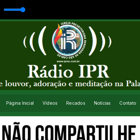
Página Inicial
Vídeos
Recados
Notícias
Contato