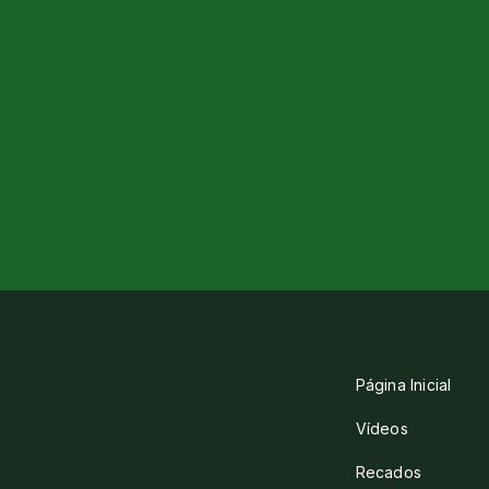
Página Inicial
Vídeos
Recados