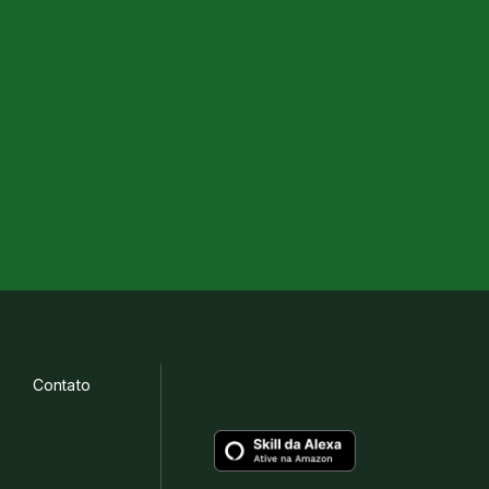
Contato