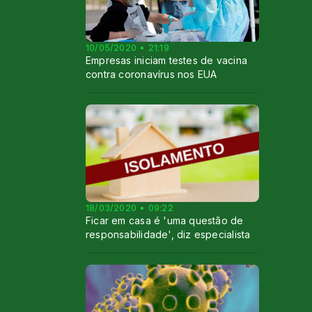
10/05/2020 • 21:19
Empresas iniciam testes de vacina
contra coronavírus nos EUA
18/03/2020 • 09:22
Ficar em casa é 'uma questão de
responsabilidade', diz especialista