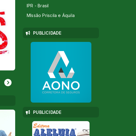
IPR - Brasil
MIssão Priscila e Áquila
PUBLICIDADE
PUBLICIDADE