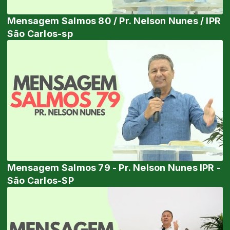
Mensagem Salmos 80 / Pr. Nelson Nunes / IPR
São Carlos-sp
Mensagem Salmos 79 - Pr. Nelson Nunes IPR -
São Carlos-SP