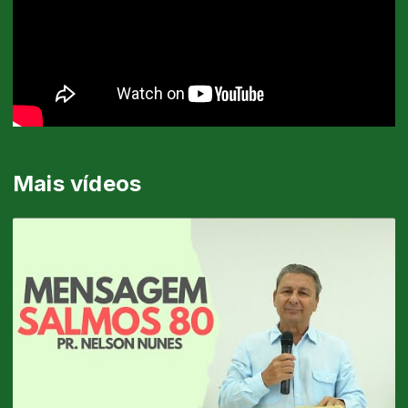
Mais vídeos