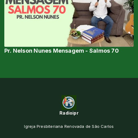
Pr. Nelson Nunes Mensagem - Salmos 70
Radioipr
Igreja Presbiteriana Renovada de São Carlos