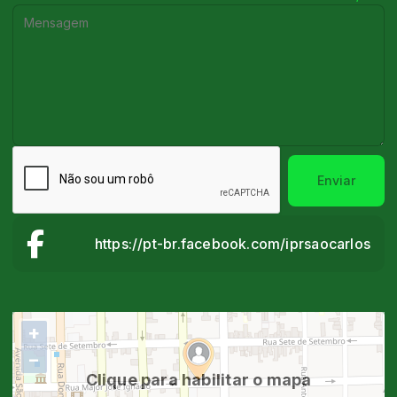
Enviar
https://pt-br.facebook.com/iprsaocarlos
+
−
Clique para habilitar o mapa