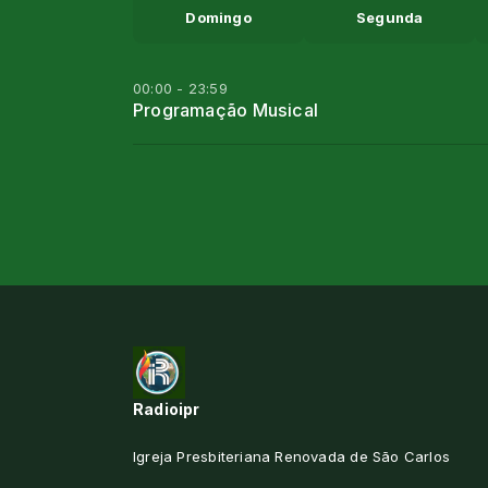
Domingo
Segunda
00:00 - 23:59
Programação Musical
Radioipr
Igreja Presbiteriana Renovada de São Carlos