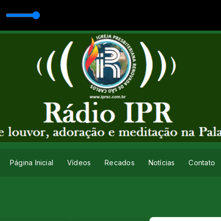
AutoDJ
Página Inicial
Vídeos
Recados
Notícias
Contato