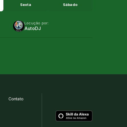
Sexta
Sábado
Locução por:
AutoDJ
Contato