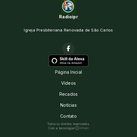
Radioipr
Igreja Presbiteriana Renovada de São Carlos
Página Inicial
Vídeos
Recados
Notícias
Contato
Todos os direitos reservados.
Com a tecnologia