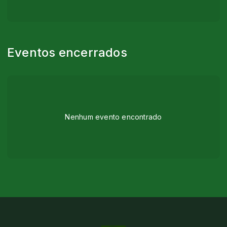
Eventos encerrados
Nenhum evento encontrado